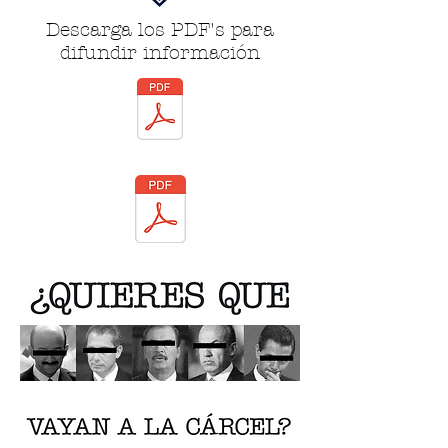
Descarga los PDF's para
difundir información