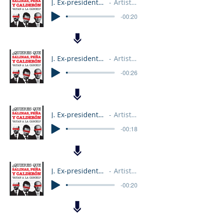
J. Ex-presidentes Audio 4
Artist Name
-00:20
J. Ex-presidentes Audio 7
Artist Name
-00:26
J. Ex-presidentes Audio 2
Artist Name
-00:18
J. Ex-presidentes Audio 5
Artist Name
-00:20